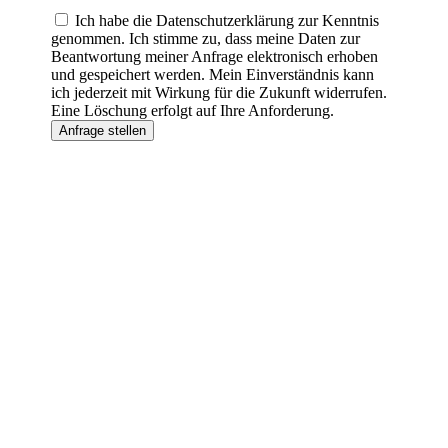
Ich habe die Datenschutzerklärung zur Kenntnis
genommen. Ich stimme zu, dass meine Daten zur
Beantwortung meiner Anfrage elektronisch erhoben
und gespeichert werden. Mein Einverständnis kann
ich jederzeit mit Wirkung für die Zukunft widerrufen.
Eine Löschung erfolgt auf Ihre Anforderung.