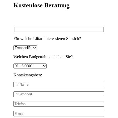
Kostenlose Beratung
Für welche Liftart interessieren Sie sich?
Welchen Budgetrahmen haben Sie?
Kontaktangaben: