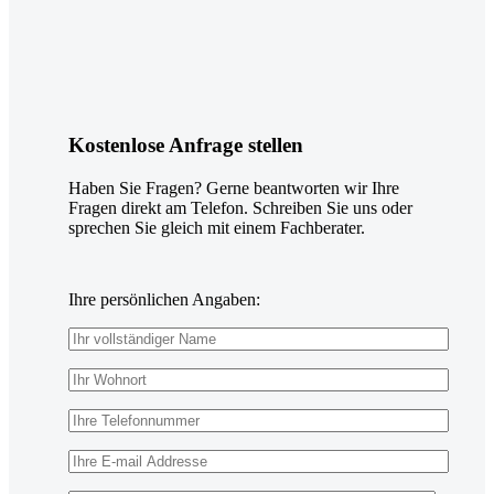
Kostenlose Anfrage stellen
Haben Sie Fragen? Gerne beantworten wir Ihre
Fragen direkt am Telefon. Schreiben Sie uns oder
sprechen Sie gleich mit einem Fachberater.
Ihre persönlichen Angaben: