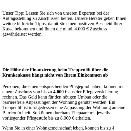
Unser Tipp: Lassen Sie sich von unseren Experten bei der
Antragsstellung zu Zuschüssen helfen. Unsere Berater geben Ihnen
weitere hilfreiche Tipps, damit Sie einen positiven Bescheid Ihrer
Kasse bekommen und Ihnen die mind. 4.000 € Zuschuss
gewährleistet werden.
Die Höhe der Finanzierung beim Treppenlift über die
Krankenkasse hängt nicht von Ihrem Einkommen ab
Personen, die einen entsprechenden Pflegegrad haben, können mit
einem Zuschuss von bis zu
4.000 €
aus der Pflegeversicherung
rechnen. Das Geld kann für den nötigen Umbau oder die
barrierefreie Anpassungen der Wohnung genutzt werden. Ein
Treppenlift ist infolgedessen eine Anpassung der Wohnung an eine
Barrierefreiheit. So können durchaus Ehepaare mit jeweils
vorliegender Pflegestufe bis zu 8.000 € erhalten.
Wenn Sie in einer Wohngemeinschaft leben, können bis zu 4