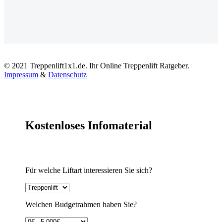
© 2021 Treppenlift1x1.de. Ihr Online Treppenlift Ratgeber.
Impressum
&
Datenschutz
Kostenloses Infomaterial
Für welche Liftart interessieren Sie sich?
Welchen Budgetrahmen haben Sie?