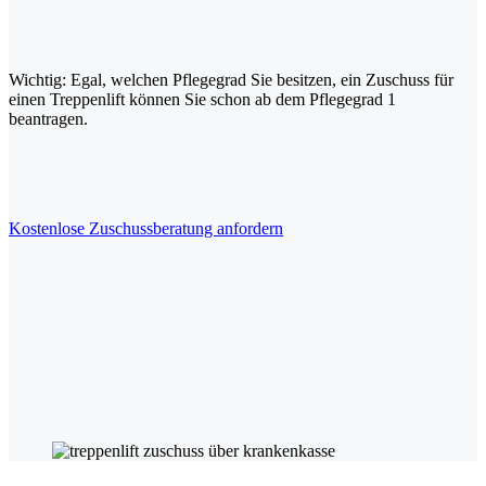
Wichtig: Egal, welchen Pflegegrad Sie besitzen, ein Zuschuss für
einen Treppenlift können Sie schon ab dem Pflegegrad 1
beantragen.
Kostenlose Zuschussberatung anfordern