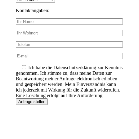
Kontaktangaben:
Ich habe die Datenschutzerklärung zur Kenntnis
genommen. Ich stimme zu, dass meine Daten zur
Beantwortung meiner Anfrage elektronisch erhoben
und gespeichert werden. Mein Einverständnis kann
ich jederzeit mit Wirkung für die Zukunft widerrufen.
Eine Löschung erfolgt auf Ihre Anforderung.