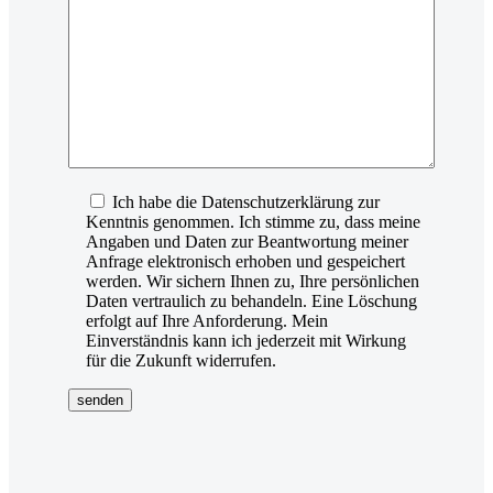
Ich habe die Datenschutzerklärung zur
Kenntnis genommen. Ich stimme zu, dass meine
Angaben und Daten zur Beantwortung meiner
Anfrage elektronisch erhoben und gespeichert
werden. Wir sichern Ihnen zu, Ihre persönlichen
Daten vertraulich zu behandeln. Eine Löschung
erfolgt auf Ihre Anforderung. Mein
Einverständnis kann ich jederzeit mit Wirkung
für die Zukunft widerrufen.