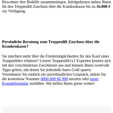
Bewohner ihre Beihilfe zusammenlegen. Infolgedessen stehen Ihnen
für den Treppenlift Zuschuss über die Krankenkasse bis zu
16.000 €
zur Verfügung.
Persönliche Beratung zum Treppenlift Zuschuss über die
Krankenkasse?
Sie möchten mehr über die Fördermöglichkeiten für den Kauf eines
Treppenliftes erfahren? Unsere Treppenlift1x1 Experten kennen sich
mit den verschiedenen Zuschüssen aus und können Ihnen wertvolle
Tipps geben, mit denen Sie jedenfalls bares Geld sparen.
Vereinbaren Sie einfach ein unverbindliches Gespräch, indem Sie
die kostenlose Nummer
0800 600 66 990
anrufen oder
unser
Kontaktformular
ausfüllen. Wir helfen Ihnen gerne weiter!