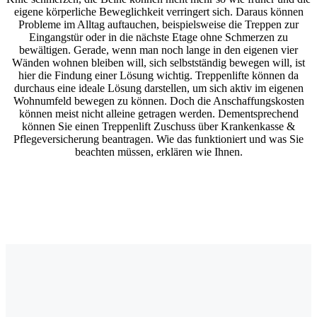
eigene körperliche Beweglichkeit verringert sich. Daraus können
Probleme im Alltag auftauchen, beispielsweise die Treppen zur
Eingangstür oder in die nächste Etage ohne Schmerzen zu
bewältigen. Gerade, wenn man noch lange in den eigenen vier
Wänden wohnen bleiben will, sich selbstständig bewegen will, ist
hier die Findung einer Lösung wichtig. Treppenlifte können da
durchaus eine ideale Lösung darstellen, um sich aktiv im eigenen
Wohnumfeld bewegen zu können. Doch die Anschaffungskosten
können meist nicht alleine getragen werden. Dementsprechend
können Sie einen Treppenlift Zuschuss über Krankenkasse &
Pflegeversicherung beantragen. Wie das funktioniert und was Sie
beachten müssen, erklären wie Ihnen.