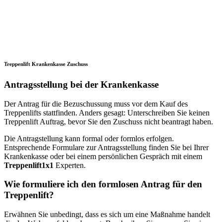
Treppenlift Krankenkasse Zuschuss
Antragsstellung bei der Krankenkasse
Der Antrag für die Bezuschussung muss vor dem Kauf des
Treppenlifts stattfinden. Anders gesagt: Unterschreiben Sie keinen
Treppenlift Auftrag, bevor Sie den Zuschuss nicht beantragt haben.
Die Antragstellung kann formal oder formlos erfolgen.
Entsprechende Formulare zur Antragsstellung finden Sie bei Ihrer
Krankenkasse oder bei einem persönlichen Gespräch mit einem
Treppenlift1x1
Experten.
Wie formuliere ich den formlosen Antrag für den
Treppenlift?
Erwähnen Sie unbedingt, dass es sich um eine Maßnahme handelt